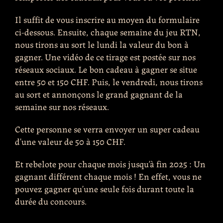
Il suffit de vous inscrire au moyen du formulaire
ci-dessous. Ensuite, chaque semaine du jeu RTN,
nous tirons au sort le lundi la valeur du bon à
gagner. Une vidéo de ce tirage est postée sur nos
réseaux sociaux. Le bon cadeau à gagner se situe
entre 50 et 150 CHF. Puis, le vendredi, nous tirons
au sort et annonçons le grand gagnant de la
semaine sur nos réseaux.
Cette personne se verra envoyer un super cadeau
d’une valeur de 50 à 150 CHF.
Et rebelote pour chaque mois jusqu’à fin 2025 : Un
gagnant différent chaque mois ! En effet, vous ne
pouvez gagner qu’une seule fois durant toute la
durée du concours.