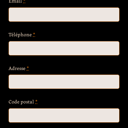
Email
*
Téléphone
*
Adresse
*
Code postal
*