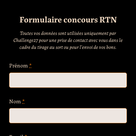
Formulaire concours RTN
Toutes vos données sont utilisées uniquement par
Challenge27 pour une prise de contact avec vous dans le
cadre du tirage au sort ou pour l’envoi de vos bons.
Prénom
*
Nom
*