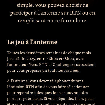
simple, vous pouvez choisir de
participer à l’antenne sur RTN ou en
remplissant notre formulaire.
Le jeu à l’antenne
Toutes les deuxièmes semaines de chaque mois
jusqu’à fin 2025, entre 16h00 et 18h00, avec
l’animateur Yves, RTN et Challenge27 s’associent
pour vous proposer un tout nouveau jeu.
A l’antenne, vous devez téléphoner durant
l’émission RTN afin de vous faire sélectionner
pour répondre à des questions en ouvrant des
portes mystérieuses. Si vous répondez bien, peut-
être serez-vous le grand gagnant de la semaine et