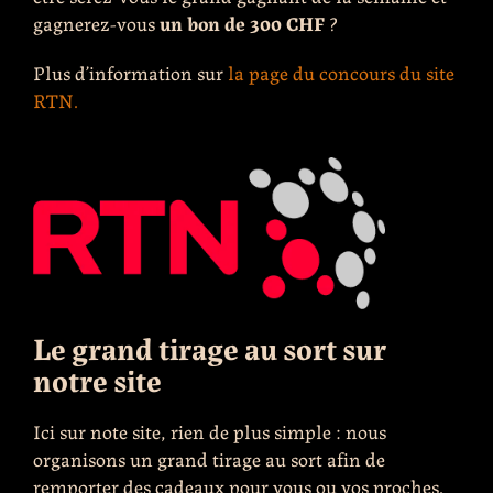
gagnerez-vous
un bon de 300 CHF
?
Plus d’information sur
la page du concours du site
RTN.
Le grand tirage au sort sur
notre site
Ici sur note site, rien de plus simple : nous
organisons un grand tirage au sort afin de
remporter des cadeaux pour vous ou vos proches.