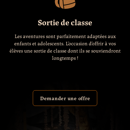
Sortie de classe
Les aventures sont parfaitement adaptées aux
enfants et adolescents. L’occasion d’offrir à vos
élèves une sortie de classe dont ils se souviendront
longtemps !
Demander une offre