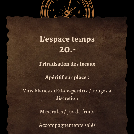
L’espace temps
20.-
Privatisation des locaux
Apéritif sur place :
Vins blancs / Œil-de-perdrix / rouges à
discrétion
Minérales / jus de fruits
Accompagnements salés