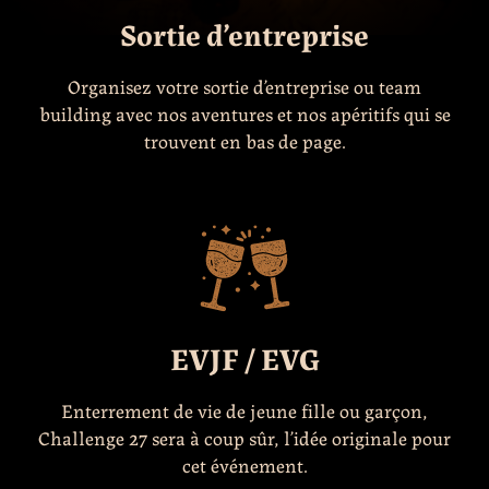
Sortie d’entreprise
Organisez votre sortie d’entreprise ou team
building avec nos aventures et nos apéritifs qui se
trouvent en bas de page.
EVJF / EVG
Enterrement de vie de jeune fille ou garçon,
Challenge 27 sera à coup sûr, l’idée originale pour
cet événement.