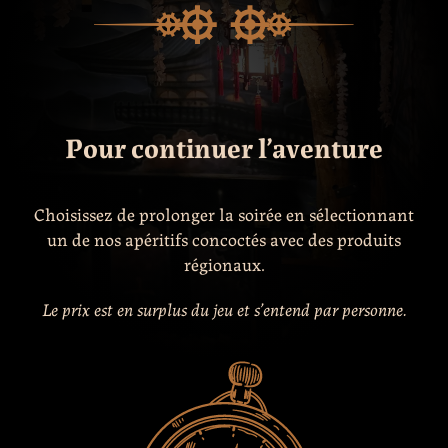
Pour continuer l’aventure
Choisissez de prolonger la soirée en sélectionnant
un de nos apéritifs concoctés avec des produits
régionaux.
Le prix est en surplus du jeu et s’entend par personne.