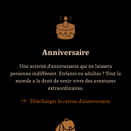
Anniversaire
Une activité d’anniversaire qui ne laissera
personne indifférent. Enfants ou adultes ? Tout le
monde a le droit de venir vivre des aventures
extraordinaires.
Télécharger le carton d’anniversaire