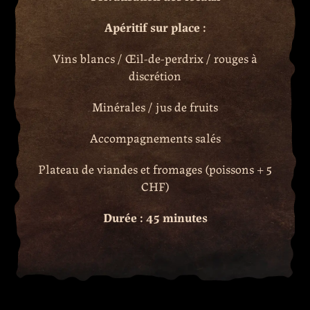
Apéritif sur place :
Vins blancs / Œil-de-perdrix / rouges à
discrétion
Minérales / jus de fruits
Accompagnements salés
Plateau de viandes et fromages (poissons + 5
CHF)
Durée : 45 minutes