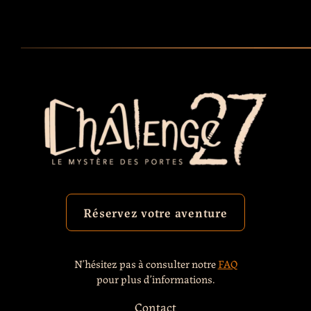
Réservez votre aventure
N’hésitez pas à consulter notre
FAQ
pour plus d’informations.
Contact