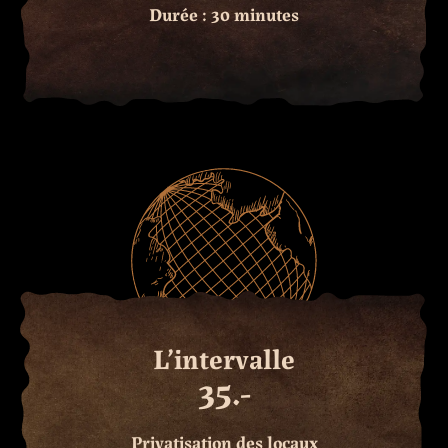
Durée : 30 minutes
L’intervalle
35.-
Privatisation des locaux