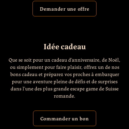
Demander une offre
Idée cadeau
Que se soit pour un cadeau d’anniversaire, de Noël,
ou simplement pour faire plaisir, offrez un de nos
bons cadeau et préparez vos proches à embarquer
pour une aventure pleine de défis et de surprises
dans l’une des plus grande escape game de Suisse
romande.
Commander un bon